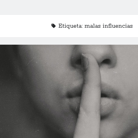
Etiqueta:
malas influencias