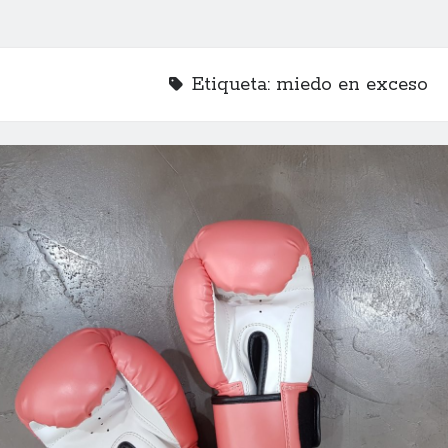
Etiqueta:
miedo en exceso