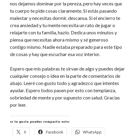
nos dejamos dominar por la pereza, pero hay veces que
tu cuerpo te pide cosas claramente. Si estás pasando
malestar y necesitas dormir, descansa. Si el encierro te
crea ansiedad y tu mente necesita un rato de jugar o
relajarte con tu familia, hazlo. Dedica unos minutos y
piensa que necesitas ahora mismo y sé generoso
contigo mismo. Nadie estaba preparado para este tipo
de cosas y hay que escuchar esa voz interior.
Espero que mis palabras te sirvan de algo y puedes dejar
cualquier consejo o idea en la parte de comentarios de
abajo. Leeré con gusto todo y agradezco que intentes
ayudar. Espero todos pasen por esto con templanza,
sobriedad de mente y por supuesto con salud. Gracias
por leer.
si te gusta puedes compartir esto:
X
Facebook
WhatsApp