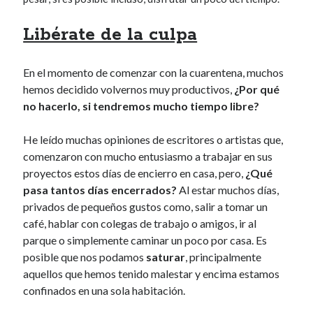
Libérate de la culpa
En el momento de comenzar con la cuarentena, muchos
hemos decidido volvernos muy productivos,
¿Por qué
no hacerlo, si tendremos mucho tiempo libre?
He leído muchas opiniones de escritores o artistas que,
comenzaron con mucho entusiasmo a trabajar en sus
proyectos estos días de encierro en casa, pero,
¿Qué
pasa tantos días encerrados?
Al estar muchos días,
privados de pequeños gustos como, salir a tomar un
café, hablar con colegas de trabajo o amigos, ir al
parque o simplemente caminar un poco por casa. Es
posible que nos podamos
saturar
, principalmente
aquellos que hemos tenido malestar y encima estamos
confinados en una sola habitación.