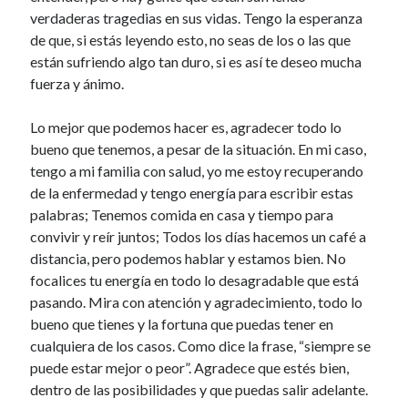
verdaderas tragedias en sus vidas. Tengo la esperanza
de que, si estás leyendo esto, no seas de los o las que
están sufriendo algo tan duro, si es así te deseo mucha
fuerza y ánimo.
Lo mejor que podemos hacer es, agradecer todo lo
bueno que tenemos, a pesar de la situación. En mi caso,
tengo a mi familia con salud, yo me estoy recuperando
de la enfermedad y tengo energía para escribir estas
palabras; Tenemos comida en casa y tiempo para
convivir y reír juntos; Todos los días hacemos un café a
distancia, pero podemos hablar y estamos bien. No
focalices tu energía en todo lo desagradable que está
pasando. Mira con atención y agradecimiento, todo lo
bueno que tienes y la fortuna que puedas tener en
cualquiera de los casos. Como dice la frase, “siempre se
puede estar mejor o peor”. Agradece que estés bien,
dentro de las posibilidades y que puedas salir adelante.