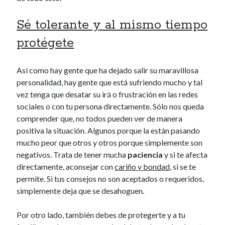
Sé tolerante y al mismo tiempo
protégete
Así como hay gente que ha dejado salir su maravillosa
personalidad, hay gente que está sufriendo mucho y tal
vez tenga que desatar su irá o frustración en las redes
sociales o con tu persona directamente. Sólo nos queda
comprender que, no todos pueden ver de manera
positiva la situación. Algunos porque la están pasando
mucho peor que otros y otros porque simplemente son
negativos. Trata de tener mucha
paciencia
y si te afecta
directamente, aconsejar con
cariño y bondad
, si se te
permite. Si tus consejos no son aceptados o requeridos,
simplemente deja que se desahoguen.
Por otro lado, también debes de protegerte y a tu