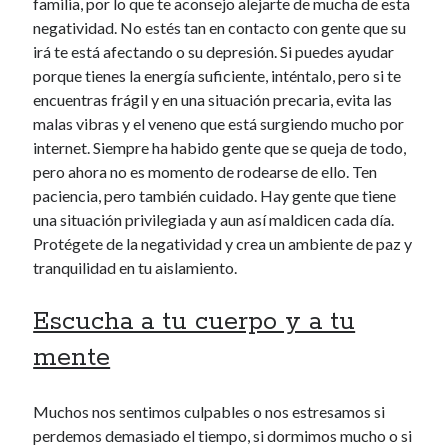
familia, por lo que te aconsejo alejarte de mucha de esta
negatividad. No estés tan en contacto con gente que su
irá te está afectando o su depresión. Si puedes ayudar
porque tienes la energía suficiente, inténtalo, pero si te
encuentras frágil y en una situación precaria, evita las
malas vibras y el veneno que está surgiendo mucho por
internet. Siempre ha habido gente que se queja de todo,
pero ahora no es momento de rodearse de ello. Ten
paciencia, pero también cuidado. Hay gente que tiene
una situación privilegiada y aun así maldicen cada día.
Protégete de la negatividad y crea un ambiente de paz y
tranquilidad en tu aislamiento.
Escucha a tu cuerpo y a tu
mente
Muchos nos sentimos culpables o nos estresamos si
perdemos demasiado el tiempo, si dormimos mucho o si