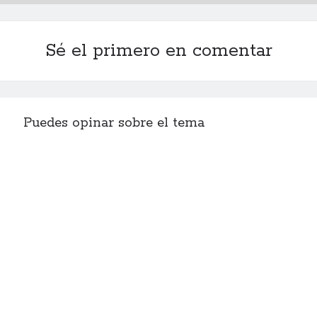
Sé el primero en comentar
Puedes opinar sobre el tema