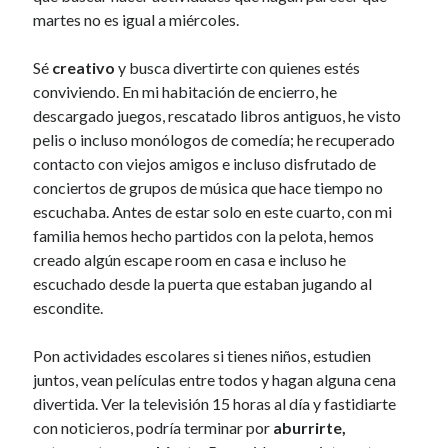
martes no es igual a miércoles.
Sé
creativo
y busca divertirte con quienes estés
conviviendo. En mi habitación de encierro, he
descargado juegos, rescatado libros antiguos, he visto
pelis o incluso monólogos de comedía; he recuperado
contacto con viejos amigos e incluso disfrutado de
conciertos de grupos de música que hace tiempo no
escuchaba. Antes de estar solo en este cuarto, con mi
familia hemos hecho partidos con la pelota, hemos
creado algún escape room en casa e incluso he
escuchado desde la puerta que estaban jugando al
escondite.
Pon actividades escolares si tienes niños, estudien
juntos, vean películas entre todos y hagan alguna cena
divertida. Ver la televisión 15 horas al día y fastidiarte
con noticieros, podría terminar por
aburrirte,