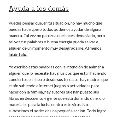
Ayuda a los demás
Puedes pensar que, en tu situación, no hay mucho que
puedas hacer, pero todos podemos ayudar de alguna
manera. Tal vez no parezca que haces demasiado, pero
tal vez tus palabras o buena energía pueda salvar a
alguien de un momento muy desagradable. Al menos
inténtalo.
Yo escribo estas palabras con la intención de animar a
alguien que lo necesite, hay músicos que están haciendo
conciertos en línea o desde sus terrazas, hay madres que
están subiendo a internet juegos o actividades para
hacer con la familia, hay autores que han puesto sus
libros en descuento y gente que esta donando dinero o
materiales para la lucha contra este virus. No
subestimes el poder de una pequeña acción. Todo logro
está formado por pequeños pasos. Sobre todo,