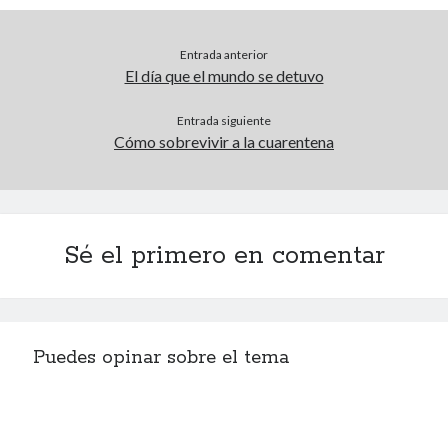
Entrada anterior
El día que el mundo se detuvo
Entrada siguiente
Cómo sobrevivir a la cuarentena
Sé el primero en comentar
Puedes opinar sobre el tema