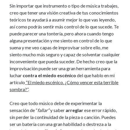
Sin importar que instrumento o tipo de música trabajes,
creo que tener una visión creativa de tus conocimientos
teóricos te ayudará a asumir mejor lo que vas leyendo,
así como podrás sentir más control de lo que sucede. Te
puede parecer una tontería, pero ahora cuando tengo
alguna presentación y me siento en control de lo que
suena y me veo capas de improvisar sobre ello, me
siento mucho más seguro y capaz de solventar cualquier
inconveniente que pueda suceder. De hecho creo que la
improvisación puede ser una gran herramienta para
luchar
contra el miedo escénico
del que hablo en mi
artículo
“El miedo escénico. ¿Cómo vencer esta terrible
sombra?”
.
Creo que todo músico debe de experimentar la
sensación de “
fallar”
y saber
arreglar
ese error rápido,
sin perder la continuidad de la pieza o canción. Puedes
ser un batería con una gran habilidad o destreza a la