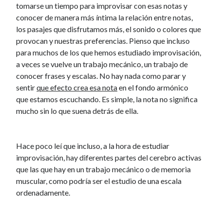
tomarse un tiempo para improvisar con esas notas y
conocer de manera más íntima la relación entre notas,
los pasajes que disfrutamos más, el sonido o colores que
provocan y nuestras preferencias. Pienso que incluso
para muchos de los que hemos estudiado improvisación,
a veces se vuelve un trabajo mecánico, un trabajo de
conocer frases y escalas. No hay nada como parar y
sentir
que efecto crea esa nota
en el fondo armónico
que estamos escuchando. Es simple, la nota no significa
mucho sin lo que suena detrás de ella.
Hace poco leí que incluso, a la hora de estudiar
improvisación, hay diferentes partes del cerebro activas
que las que hay en un trabajo mecánico o de memoria
muscular, como podría ser el estudio de una escala
ordenadamente.