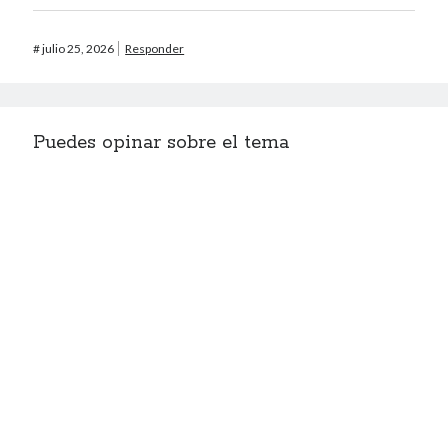
#
julio 25, 2026
Responder
Puedes opinar sobre el tema