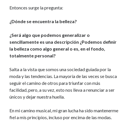
r
Entonces surge la pregunta:
¿Dónde se encuentra la belleza?
¿Será algo que podemos generalizar o
sencillamente es una descripción ¿Podemos definir
la belleza como algo general o es, en el fondo,
totalmente personal?
Salta a la vista que somos una sociedad guiada por la
moda y las tendencias. La mayoría de las veces se busca
seguir el camino de otros para triunfar con más
facilidad, pero, a su vez, esto nos lleva a renunciar a ser
únicos y dejar nuestra huella.
En mi camino musical, mi gran lucha ha sido mantenerme
fiel a mis principios, incluso por encima de las modas.