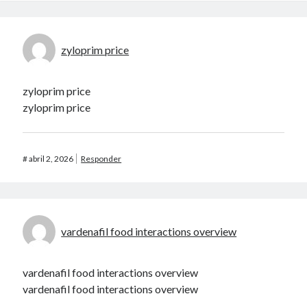
zyloprim price
zyloprim price
zyloprim price
#
abril 2, 2026
Responder
vardenafil food interactions overview
vardenafil food interactions overview
vardenafil food interactions overview