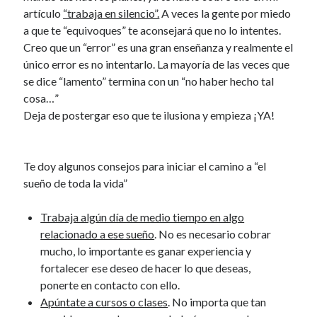
artículo
“trabaja en silencio”.
A veces la gente por miedo
a que te “equivoques” te aconsejará que no lo intentes.
Creo que un “error” es una gran enseñanza y realmente el
único error es no intentarlo. La mayoría de las veces que
se dice “lamento” termina con un “no haber hecho tal
cosa…”
Deja de postergar eso que te ilusiona y empieza ¡YA!
Te doy algunos consejos para iniciar el camino a “el
sueño de toda la vida”
Trabaja algún día de medio tiempo en algo
relacionado a ese sueño
. No es necesario cobrar
mucho, lo importante es ganar experiencia y
fortalecer ese deseo de hacer lo que deseas,
ponerte en contacto con ello.
Apúntate a cursos o clases
. No importa que tan