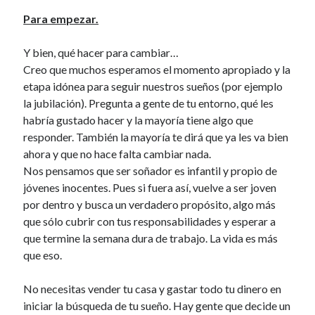
Para empezar.
Y bien, qué hacer para cambiar…
Creo que muchos esperamos el momento apropiado y la
etapa idónea para seguir nuestros sueños (por ejemplo
la jubilación). Pregunta a gente de tu entorno, qué les
habría gustado hacer y la mayoría tiene algo que
responder. También la mayoría te dirá que ya les va bien
ahora y que no hace falta cambiar nada.
Nos pensamos que ser soñador es infantil y propio de
jóvenes inocentes. Pues si fuera así, vuelve a ser joven
por dentro y busca un verdadero propósito, algo más
que sólo cubrir con tus responsabilidades y esperar a
que termine la semana dura de trabajo. La vida es más
que eso.
No necesitas vender tu casa y gastar todo tu dinero en
iniciar la búsqueda de tu sueño. Hay gente que decide un