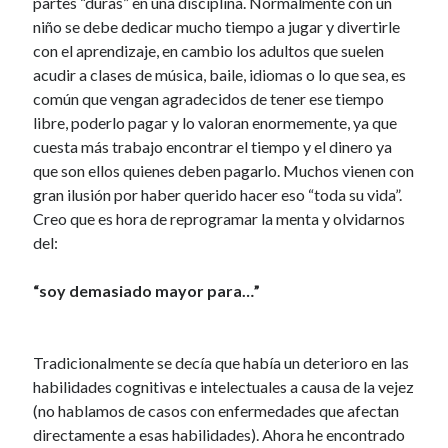
partes “duras” en una disciplina. Normalmente con un
niño se debe dedicar mucho tiempo a jugar y divertirle
con el aprendizaje, en cambio los adultos que suelen
acudir a clases de música, baile, idiomas o lo que sea, es
común que vengan agradecidos de tener ese tiempo
libre, poderlo pagar y lo valoran enormemente, ya que
cuesta más trabajo encontrar el tiempo y el dinero ya
que son ellos quienes deben pagarlo. Muchos vienen con
gran ilusión por haber querido hacer eso “toda su vida”.
Creo que es hora de reprogramar la menta y olvidarnos
del:
“soy demasiado mayor para…”
Tradicionalmente se decía que había un deterioro en las
habilidades cognitivas e intelectuales a causa de la vejez
(no hablamos de casos con enfermedades que afectan
directamente a esas habilidades). Ahora he encontrado