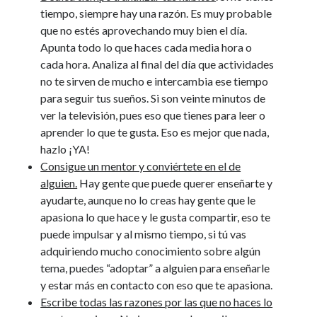
tiempo, siempre hay una razón. Es muy probable
que no estés aprovechando muy bien el día.
Apunta todo lo que haces cada media hora o
cada hora. Analiza al final del día que actividades
no te sirven de mucho e intercambia ese tiempo
para seguir tus sueños. Si son veinte minutos de
ver la televisión, pues eso que tienes para leer o
aprender lo que te gusta. Eso es mejor que nada,
hazlo ¡YA!
Consigue un mentor y conviértete en el de
alguien.
Hay gente que puede querer enseñarte y
ayudarte, aunque no lo creas hay gente que le
apasiona lo que hace y le gusta compartir, eso te
puede impulsar y al mismo tiempo, si tú vas
adquiriendo mucho conocimiento sobre algún
tema, puedes “adoptar” a alguien para enseñarle
y estar más en contacto con eso que te apasiona.
Escribe todas las razones por las que no haces lo