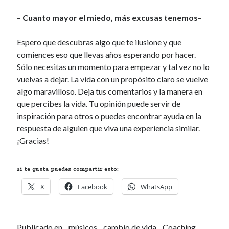
–
Cuanto mayor el miedo, más excusas tenemos
–
Espero que descubras algo que te ilusione y que
comiences eso que llevas años esperando por hacer.
Sólo necesitas un momento para empezar y tal vez no lo
vuelvas a dejar. La vida con un propósito claro se vuelve
algo maravilloso. Deja tus comentarios y la manera en
que percibes la vida. Tu opinión puede servir de
inspiración para otros o puedes encontrar ayuda en la
respuesta de alguien que viva una experiencia similar.
¡Gracias!
si te gusta puedes compartir esto:
X
Facebook
WhatsApp
Publicado en
músicos
cambio de vida
Coaching