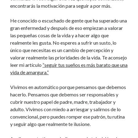
encontrarás la motivación para seguir a por más.
He conocido o escuchado de gente que ha superado una
gran enfermedad y después de eso empiezan a valorar
las pequeñas cosas de la vida y a hacer algo que
realmente les gusta. No esperes a sufrir un susto, lo
único que necesitas es un cambio de percepción y
valorar realmente las prioridades de la vida. Te aconsejo
leer mi artículo
“seguir tus sueños es más barato que una
vida de amargura.”
Vivimos en automático porque pensamos que debemos
hacerlo. Pensamos que debemos ser responsables y
cubrir nuestro papel de padre, madre, trabajador y
adulto. Vivimos con miedo a arriesgar y salirnos de lo
convencional, pero puedes romper ese patrón, tu rutina
y seguir algo que realmente te ilusione.