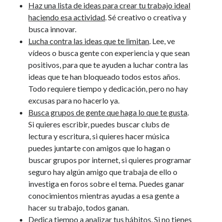
Haz una lista de ideas para crear tu trabajo ideal
haciendo esa actividad
. Sé creativo o creativa y
busca innovar.
Lucha contra las ideas que te limitan
. Lee, ve
vídeos o busca gente con experiencia y que sean
positivos, para que te ayuden a luchar contra las
ideas que te han bloqueado todos estos años.
Todo requiere tiempo y dedicación, pero no hay
excusas para no hacerlo ya.
Busca grupos de gente que haga lo que te gusta
.
Si quieres escribir, puedes buscar clubs de
lectura y escritura, si quieres hacer música
puedes juntarte con amigos que lo hagan o
buscar grupos por internet, si quieres programar
seguro hay algún amigo que trabaja de ello o
investiga en foros sobre el tema. Puedes ganar
conocimientos mientras ayudas a esa gente a
hacer su trabajo, todos ganan.
Dedica tiempo a analizar tus hábitos
. Si no tienes