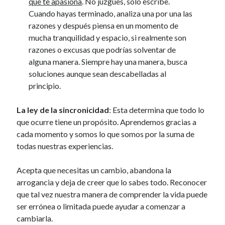
que te apasiona
. No juzgues, solo escribe.
Cuando hayas terminado, analiza una por una las
razones y después piensa en un momento de
mucha tranquilidad y espacio, si realmente son
razones o excusas que podrías solventar de
alguna manera. Siempre hay una manera, busca
soluciones aunque sean descabelladas al
principio.
La ley de la sincronicidad
: Esta determina que todo lo
que ocurre tiene un propósito. Aprendemos gracias a
cada momento y somos lo que somos por la suma de
todas nuestras experiencias.
Acepta que necesitas un cambio, abandona la
arrogancia y deja de creer que lo sabes todo. Reconocer
que tal vez nuestra manera de comprender la vida puede
ser errónea o limitada puede ayudar a comenzar a
cambiarla.