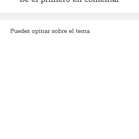
Puedes opinar sobre el tema