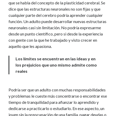
que se habla del concepto de la plasticidad cerebral. Se
dice que las estructuras neuronales no son fijas y que
cualquier parte del cerebro podría aprender cualquier
función. Un adulto puede desarrollar nuevas estructuras
neuronales casi sin limitación. No podría expresarme
desde un punto científico, pero si desde la experiencia
con gente con la que he trabajado y visto crecer en
aquello que les apasiona.
Los límites se encuentran en las ideas y en
los prejuicios que uno mismo admite como
reales
Podría ser que un adulto con muchas responsabilidades
y problemas le cueste más concentrarse o encontrar ese
tiempo de tranquilidad para afianzar lo aprendido y
dedicarse a practicarlo o estudiarlo. En ese aspecto, un
joven sin la preocupación de una familia, pagar deudas o