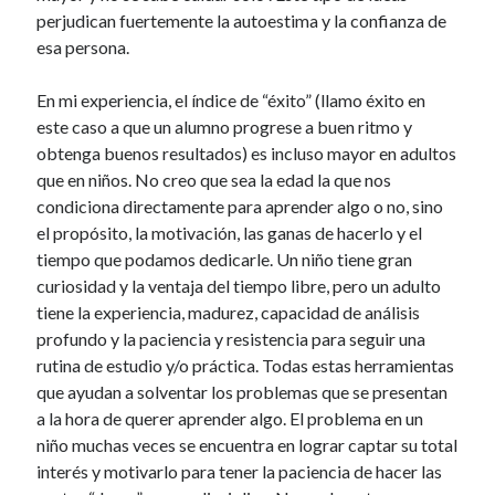
perjudican fuertemente la autoestima y la confianza de
esa persona.
En mi experiencia, el índice de “éxito” (llamo éxito en
este caso a que un alumno progrese a buen ritmo y
obtenga buenos resultados) es incluso mayor en adultos
que en niños. No creo que sea la edad la que nos
condiciona directamente para aprender algo o no, sino
el propósito, la motivación, las ganas de hacerlo y el
tiempo que podamos dedicarle. Un niño tiene gran
curiosidad y la ventaja del tiempo libre, pero un adulto
tiene la experiencia, madurez, capacidad de análisis
profundo y la paciencia y resistencia para seguir una
rutina de estudio y/o práctica. Todas estas herramientas
que ayudan a solventar los problemas que se presentan
a la hora de querer aprender algo. El problema en un
niño muchas veces se encuentra en lograr captar su total
interés y motivarlo para tener la paciencia de hacer las