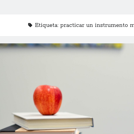
Etiqueta:
practicar un instrumento m