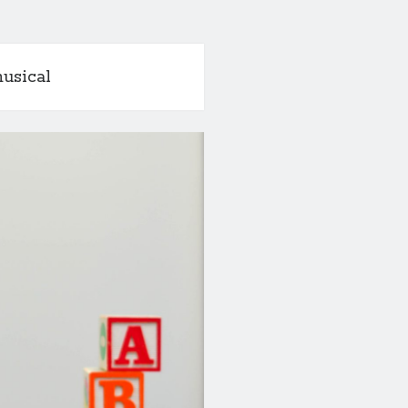
usical